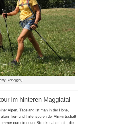
Remy Steinegger)
tour im hinteren Maggiatal
iner Alpen. Tagelang ist man in der Höhe,
alten Tier- und Hirtenspuren der Almwirtschaft
 Sommer nun ein neuer Streckenabschnitt, die