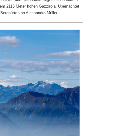
dem 2115 Meter hohen Gazzirola. Übernachtet
 Berghütte von Alessandro Müller.