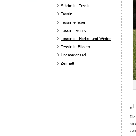
Städte im Tessin
Tessin
Tessin erleben
Tessin Events
Tessin im Herbst und Winter
Tessin in Bildern
Uncategorized
Zermatt
„T
Die
abs
von