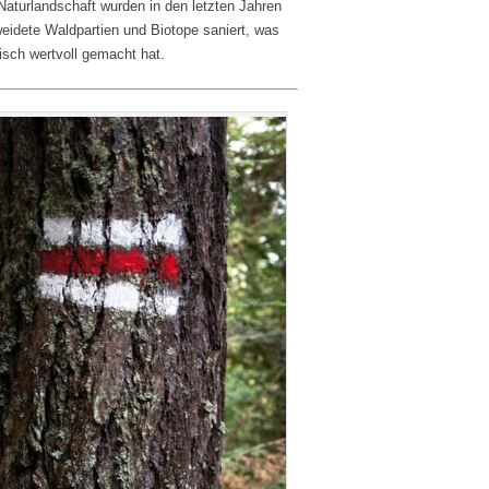
Naturlandschaft wurden in den letzten Jahren
eidete Waldpartien und Biotope saniert, was
isch wertvoll gemacht hat.