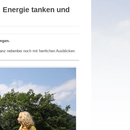
 Energie tanken und
ngen.
anz nebenbei noch mit herrlichen Ausblicken.