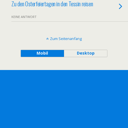
Zu den Osterfeiertagen in den Tessin reisen
KEINE ANTWORT
Zum Seitenanfang
Mobil
Desktop