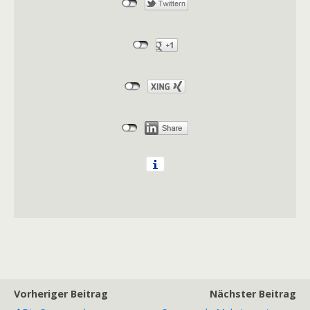
Vorheriger Beitrag
Nächster Beitrag