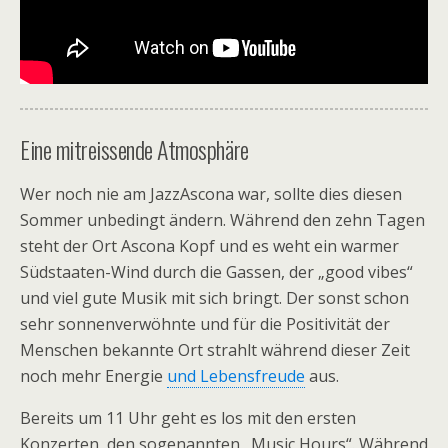
Eine mitreissende Atmosphäre
Wer noch nie am JazzAscona war, sollte dies diesen
Sommer unbedingt ändern. Während den zehn Tagen
steht der Ort Ascona Kopf und es weht ein warmer
Südstaaten-Wind durch die Gassen, der „good vibes“
und viel gute Musik mit sich bringt. Der sonst schon
sehr sonnenverwöhnte und für die Positivität der
Menschen bekannte Ort strahlt während dieser Zeit
noch mehr Energie
und Lebensfreude
aus.
Bereits um 11 Uhr geht es los mit den ersten
Konzerten, den sogenannten „Music Hours“. Während