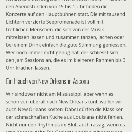
den Abendstunden von 19 bis 1 Uhr finden die
Konzerte auf den Hauptbühnen statt. Die mit tausend
Lichtern verzierte Seepromenade ist voll mit
fröhlichen Menschen, die sich von der Musik
mitreissen lassen und zusammen tanzen, lachen oder
bei einem Drink einfach die gute Stimmung geniessen.
Wer noch immer nicht genug hat, der schliesst sich
den Jam Sessions an, die es im kleineren Rahmen bis 3
Uhr krachen lassen.
Ein Hauch von New Orleans in Ascona
Wir sind zwar nicht am Mississippi, aber wenn es
schon von überall nach New Orleans tönt, wollen wir
auch New Orleans kosten. Dabei dürfen die Klassiker
der schmackhaften Küche aus Louisiana nicht fehlen.
Nicht nur den Rhythmus im Blut, auch rassig, wenn es