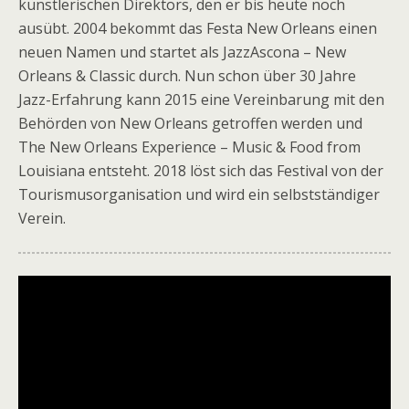
künstlerischen Direktors, den er bis heute noch
ausübt. 2004 bekommt das Festa New Orleans einen
neuen Namen und startet als JazzAscona – New
Orleans & Classic durch. Nun schon über 30 Jahre
Jazz-Erfahrung kann 2015 eine Vereinbarung mit den
Behörden von New Orleans getroffen werden und
The New Orleans Experience – Music & Food from
Louisiana entsteht. 2018 löst sich das Festival von der
Tourismusorganisation und wird ein selbstständiger
Verein.