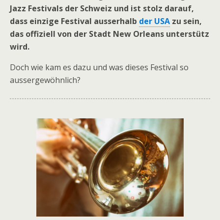
Jazz Festivals der Schweiz und ist stolz darauf,
dass einzige Festival ausserhalb
der USA
zu sein,
das offiziell von der Stadt New Orleans unterstütz
wird.
Doch wie kam es dazu und was dieses Festival so
aussergewöhnlich?