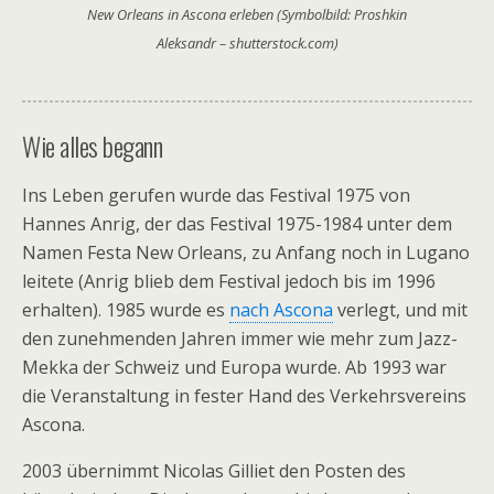
New Orleans in Ascona erleben (Symbolbild: Proshkin
Aleksandr – shutterstock.com)
Wie alles begann
Ins Leben gerufen wurde das Festival 1975 von
Hannes Anrig, der das Festival 1975-1984 unter dem
Namen Festa New Orleans, zu Anfang noch in Lugano
leitete (Anrig blieb dem Festival jedoch bis im 1996
erhalten). 1985 wurde es
nach Ascona
verlegt, und mit
den zunehmenden Jahren immer wie mehr zum Jazz-
Mekka der Schweiz und Europa wurde. Ab 1993 war
die Veranstaltung in fester Hand des Verkehrsvereins
Ascona.
2003 übernimmt Nicolas Gilliet den Posten des