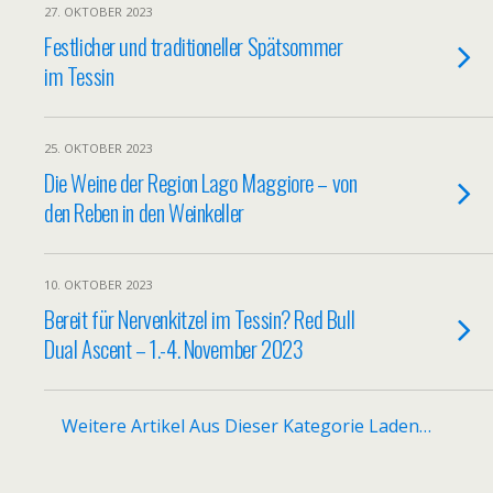
27. OKTOBER 2023
Festlicher und traditioneller Spätsommer
im Tessin
25. OKTOBER 2023
Die Weine der Region Lago Maggiore – von
den Reben in den Weinkeller
10. OKTOBER 2023
Bereit für Nervenkitzel im Tessin? Red Bull
Dual Ascent – 1.-4. November 2023
Weitere Artikel Aus Dieser Kategorie Laden…