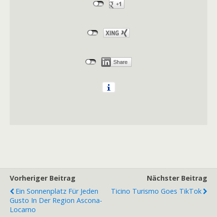
Vorheriger Beitrag
Nächster Beitrag
Ein Sonnenplatz Für Jeden
Ticino Turismo Goes TikTok
Gusto In Der Region Ascona-
Locarno