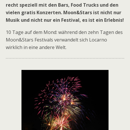
recht speziell mit den Bars, Food Trucks und den
vielen gratis Konzerten. Moon&Stars ist nicht nur
Musik und nicht nur ein Festival, es ist ein Erlebnis!
10 Tage auf dem Mond: während den zehn Tagen des
Moon&Stars Festivals verwandelt sich Locarno
wirklich in eine andere Welt.