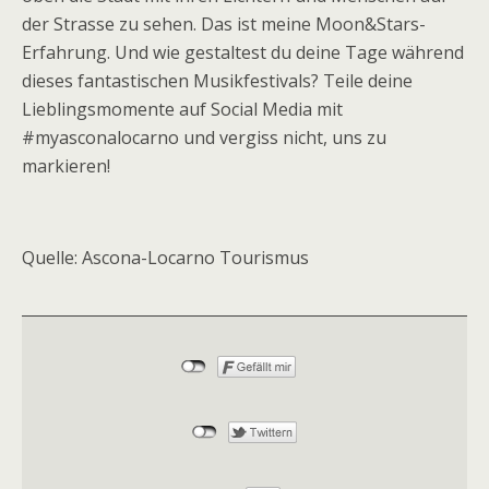
der Strasse zu sehen. Das ist meine Moon&Stars-
Erfahrung. Und wie gestaltest du deine Tage während
dieses fantastischen Musikfestivals? Teile deine
Lieblingsmomente auf Social Media mit
#myasconalocarno und vergiss nicht, uns zu
markieren!
Quelle: Ascona-Locarno Tourismus