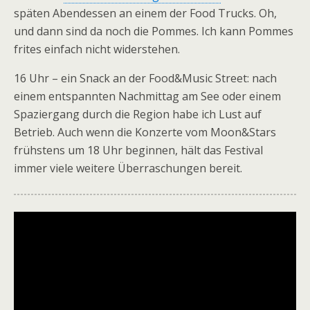
späten Abendessen an einem der Food Trucks. Oh,
und dann sind da noch die Pommes. Ich kann Pommes
frites einfach nicht widerstehen.
16 Uhr – ein Snack an der Food&Music Street: nach
einem entspannten Nachmittag am See oder einem
Spaziergang durch die Region habe ich Lust auf
Betrieb. Auch wenn die Konzerte vom Moon&Stars
frühstens um 18 Uhr beginnen, hält das Festival
immer viele weitere Überraschungen bereit.