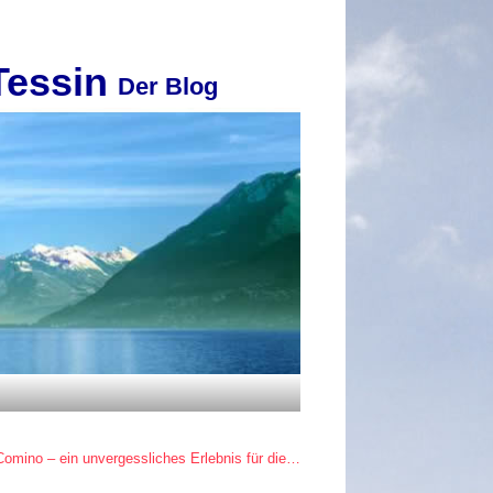
Tessin
Der Blog
omino – ein unvergessliches Erlebnis für die…