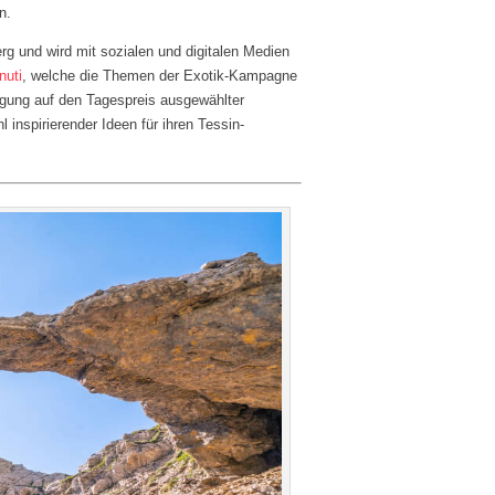
n.
g und wird mit sozialen und digitalen Medien
nuti
, welche die Themen der Exotik-Kampagne
igung auf den Tagespreis ausgewählter
 inspirierender Ideen für ihren Tessin-