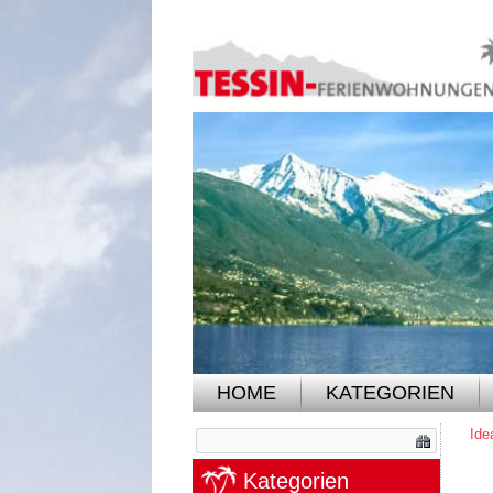
HOME
KATEGORIEN
Ide
Kategorien