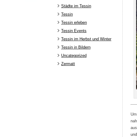
Städte im Tessin
Tessin
Tessin erleben
Tessin Events
Tessin im Herbst und Winter
Tessin in Bildern
Uncategorized
Zermatt
Um 
nah
aus
und