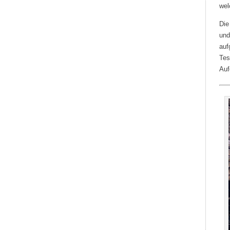
wel
Die
und
auf
Tes
Auf