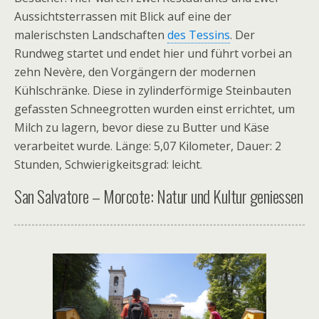
Aussichtsterrassen mit Blick auf eine der
malerischsten Landschaften
des Tessins
. Der
Rundweg startet und endet hier und führt vorbei an
zehn Nevère, den Vorgängern der modernen
Kühlschränke. Diese in zylinderförmige Steinbauten
gefassten Schneegrotten wurden einst errichtet, um
Milch zu lagern, bevor diese zu Butter und Käse
verarbeitet wurde. Länge: 5,07 Kilometer, Dauer: 2
Stunden, Schwierigkeitsgrad: leicht.
San Salvatore – Morcote: Natur und Kultur geniessen