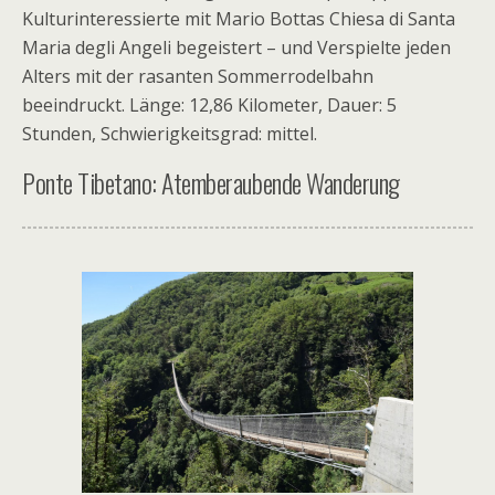
Kulturinteressierte mit Mario Bottas Chiesa di Santa
Maria degli Angeli begeistert – und Verspielte jeden
Alters mit der rasanten Sommerrodelbahn
beeindruckt. Länge: 12,86 Kilometer, Dauer: 5
Stunden, Schwierigkeitsgrad: mittel.
Ponte Tibetano: Atemberaubende Wanderung