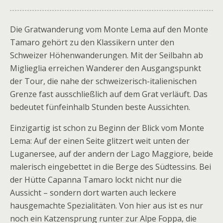
Die Gratwanderung vom Monte Lema auf den Monte
Tamaro gehört zu den Klassikern unter den
Schweizer Höhenwanderungen. Mit der Seilbahn ab
Miglieglia erreichen Wanderer den Ausgangspunkt
der Tour, die nahe der schweizerisch-italienischen
Grenze fast ausschließlich auf dem Grat verläuft. Das
bedeutet fünfeinhalb Stunden beste Aussichten.
Einzigartig ist schon zu Beginn der Blick vom Monte
Lema: Auf der einen Seite glitzert weit unten der
Luganersee, auf der andern der Lago Maggiore, beide
malerisch eingebettet in die Berge des Südtessins. Bei
der Hütte Capanna Tamaro lockt nicht nur die
Aussicht – sondern dort warten auch leckere
hausgemachte Spezialitäten. Von hier aus ist es nur
noch ein Katzensprung runter zur Alpe Foppa, die