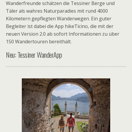
Wanderfreunde schätzen die Tessiner Berge und
Täler als wahres Naturparadies mit rund 4000
Kilometern gepflegten Wanderwegen. Ein guter
Begleiter ist dabei die App hikeTicino, die mit der
neuen Version 2.0 ab sofort Informationen zu über
150 Wandertouren bereithält.
Neu: Tessiner WanderApp