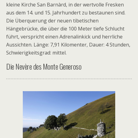
kleine Kirche San Barnàrd, in der wertvolle Fresken
aus dem 14. und 15. Jahrhundert zu bestaunen sind.
Die Überquerung der neuen tibetischen
Hängebrücke, die über die 100 Meter tiefe Schlucht
führt, verspricht einen Adrenalinkick und herrliche
Aussichten. Länge: 7,91 Kilomenter, Dauer: 4 Stunden,
Schwierigkeitsgrad: mittel.
Die Nevère des Monte Generoso