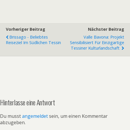
Vorheriger Beitrag
Nächster Beitrag
Brissago - Beliebtes
Valle Bavona: Projekt
Reiseziel Im Südlichen Tessin
Sensibilisiert Für Einzigartige
Tessiner Kulturlandschaft
Hinterlasse eine Antwort
Du musst
angemeldet
sein, um einen Kommentar
abzugeben.