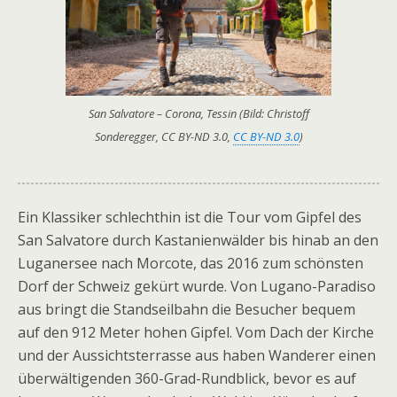
San Salvatore – Corona, Tessin (Bild: Christoff
Sonderegger, CC BY-ND 3.0,
CC BY-ND 3.0
)
Ein Klassiker schlechthin ist die Tour vom Gipfel des
San Salvatore durch Kastanienwälder bis hinab an den
Luganersee nach Morcote, das 2016 zum schönsten
Dorf der Schweiz gekürt wurde. Von Lugano-Paradiso
aus bringt die Standseilbahn die Besucher bequem
auf den 912 Meter hohen Gipfel. Vom Dach der Kirche
und der Aussichtsterrasse aus haben Wanderer einen
überwältigenden 360-Grad-Rundblick, bevor es auf