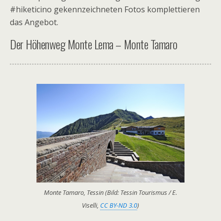
#hiketicino gekennzeichneten Fotos komplettieren
das Angebot.
Der Höhenweg Monte Lema – Monte Tamaro
Monte Tamaro, Tessin (Bild: Tessin Tourismus / E.
Viselli,
CC BY-ND 3.0
)