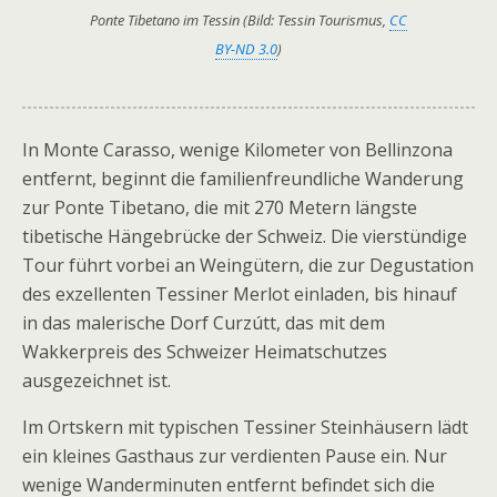
Ponte Tibetano im Tessin (Bild: Tessin Tourismus,
CC
BY-ND 3.0
)
In Monte Carasso, wenige Kilometer von Bellinzona
entfernt, beginnt die familienfreundliche Wanderung
zur Ponte Tibetano, die mit 270 Metern längste
tibetische Hängebrücke der Schweiz. Die vierstündige
Tour führt vorbei an Weingütern, die zur Degustation
des exzellenten Tessiner Merlot einladen, bis hinauf
in das malerische Dorf Curzútt, das mit dem
Wakkerpreis des Schweizer Heimatschutzes
ausgezeichnet ist.
Im Ortskern mit typischen Tessiner Steinhäusern lädt
ein kleines Gasthaus zur verdienten Pause ein. Nur
wenige Wanderminuten entfernt befindet sich die