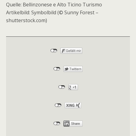
Quelle: Bellinzonese e Alto Ticino Turismo
Artikelbild: Symbolbild (© Sunny Forest –
shutterstock.com)