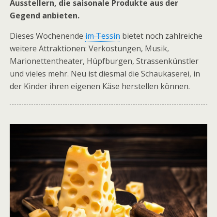
Ausstellern, die saisonale Produkte aus der
Gegend anbieten.
Dieses Wochenende
im Tessin
bietet noch zahlreiche
weitere Attraktionen: Verkostungen, Musik,
Marionettentheater, Hüpfburgen, Strassenkünstler
und vieles mehr. Neu ist diesmal die Schaukäserei, in
der Kinder ihren eigenen Käse herstellen können.