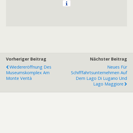
Vorheriger Beitrag
Nächster Beitrag
Wiedereröffnung Des
Neues Für
Museumskomplex Am
Schifffahrtsunternehmen Auf
Monte Verità
Dem Lago Di Lugano Und
Lago Maggiore