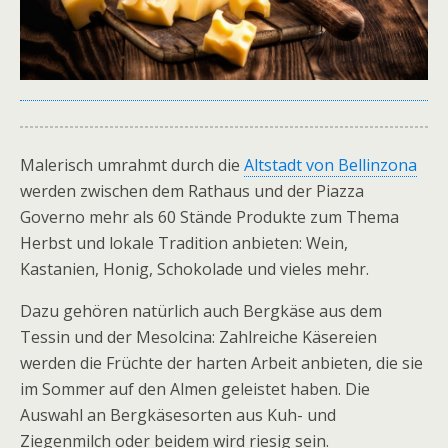
Malerisch umrahmt durch die
Altstadt von Bellinzona
werden zwischen dem Rathaus und der Piazza
Governo mehr als 60 Stände Produkte zum Thema
Herbst und lokale Tradition anbieten: Wein,
Kastanien, Honig, Schokolade und vieles mehr.
Dazu gehören natürlich auch Bergkäse aus dem
Tessin und der Mesolcina: Zahlreiche Käsereien
werden die Früchte der harten Arbeit anbieten, die sie
im Sommer auf den Almen geleistet haben. Die
Auswahl an Bergkäsesorten aus Kuh- und
Ziegenmilch oder beidem wird riesig sein.