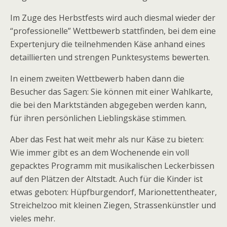
Im Zuge des Herbstfests wird auch diesmal wieder der
“professionelle” Wettbewerb stattfinden, bei dem eine
Expertenjury die teilnehmenden Käse anhand eines
detaillierten und strengen Punktesystems bewerten.
In einem zweiten Wettbewerb haben dann die
Besucher das Sagen: Sie können mit einer Wahlkarte,
die bei den Marktständen abgegeben werden kann,
für ihren persönlichen Lieblingskäse stimmen.
Aber das Fest hat weit mehr als nur Käse zu bieten:
Wie immer gibt es an dem Wochenende ein voll
gepacktes Programm mit musikalischen Leckerbissen
auf den Plätzen der Altstadt. Auch für die Kinder ist
etwas geboten: Hüpfburgendorf, Marionettentheater,
Streichelzoo mit kleinen Ziegen, Strassenkünstler und
vieles mehr.