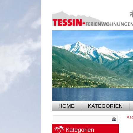
HOME
KATEGORIEN
Asc
Kategorien