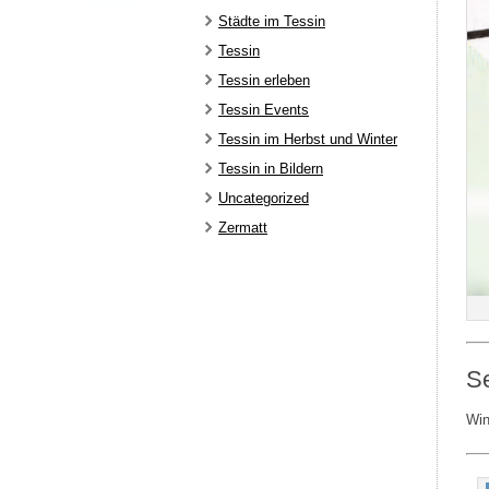
Städte im Tessin
Tessin
Tessin erleben
Tessin Events
Tessin im Herbst und Winter
Tessin in Bildern
Uncategorized
Zermatt
Se
Win