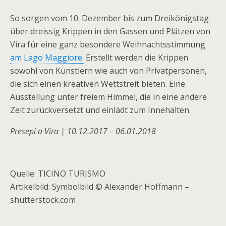
So sorgen vom 10. Dezember bis zum Dreikönigstag
über dreissig Krippen in den Gassen und Plätzen von
Vira für eine ganz besondere Weihnachtsstimmung
am Lago Maggiore.
Erstellt werden die Krippen
sowohl von Künstlern wie auch von Privatpersonen,
die sich einen kreativen Wettstreit bieten. Eine
Ausstellung unter freiem Himmel, die in eine andere
Zeit zurückversetzt und einlädt zum Innehalten.
Presepi a Vira | 10.12.2017 – 06.01.2018
Quelle: TICINO TURISMO
Artikelbild: Symbolbild © Alexander Hoffmann –
shutterstock.com