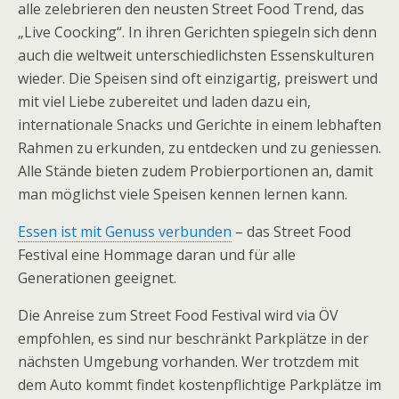
alle zelebrieren den neusten Street Food Trend, das
„Live Coocking“. In ihren Gerichten spiegeln sich denn
auch die weltweit unterschiedlichsten Essenskulturen
wieder. Die Speisen sind oft einzigartig, preiswert und
mit viel Liebe zubereitet und laden dazu ein,
internationale Snacks und Gerichte in einem lebhaften
Rahmen zu erkunden, zu entdecken und zu geniessen.
Alle Stände bieten zudem Probierportionen an, damit
man möglichst viele Speisen kennen lernen kann.
Essen ist mit Genuss verbunden
– das Street Food
Festival eine Hommage daran und für alle
Generationen geeignet.
Die Anreise zum Street Food Festival wird via ÖV
empfohlen, es sind nur beschränkt Parkplätze in der
nächsten Umgebung vorhanden. Wer trotzdem mit
dem Auto kommt findet kostenpflichtige Parkplätze im