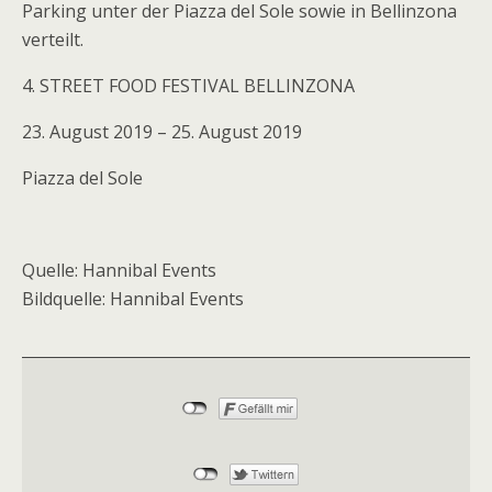
Parking unter der Piazza del Sole sowie in Bellinzona
verteilt.
4. STREET FOOD FESTIVAL BELLINZONA
23. August 2019 – 25. August 2019
Piazza del Sole
Quelle: Hannibal Events
Bildquelle: Hannibal Events