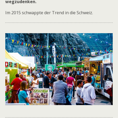
wegzudenken.
Im 2015 schwappte der Trend in die Schweiz.