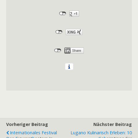
Vorheriger Beitrag
Nächster Beitrag
Internationales Festival
Lugano Kulinarisch Erleben: 10