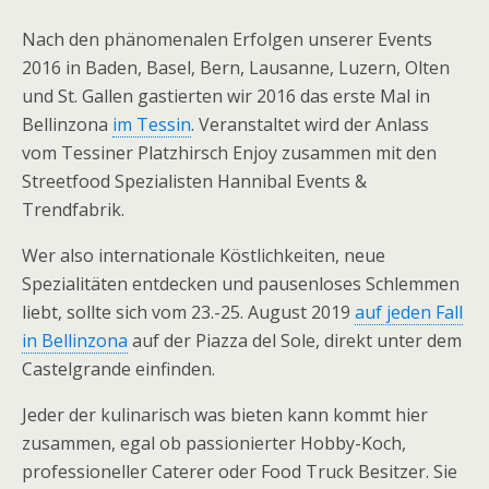
Nach den phänomenalen Erfolgen unserer Events
2016 in Baden, Basel, Bern, Lausanne, Luzern, Olten
und St. Gallen gastierten wir 2016 das erste Mal in
Bellinzona
im Tessin
. Veranstaltet wird der Anlass
vom Tessiner Platzhirsch Enjoy zusammen mit den
Streetfood Spezialisten Hannibal Events &
Trendfabrik.
Wer also internationale Köstlichkeiten, neue
Spezialitäten entdecken und pausenloses Schlemmen
liebt, sollte sich vom 23.-25. August 2019
auf jeden Fall
in Bellinzona
auf der Piazza del Sole, direkt unter dem
Castelgrande einfinden.
Jeder der kulinarisch was bieten kann kommt hier
zusammen, egal ob passionierter Hobby-Koch,
professioneller Caterer oder Food Truck Besitzer. Sie