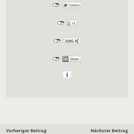
Vorheriger Beitrag
Nächster Beitrag