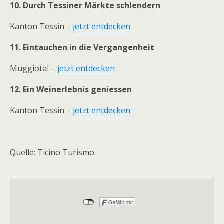
10. Durch Tessiner Märkte schlendern
Kanton Tessin –
jetzt entdecken
11. Eintauchen in die Vergangenheit
Muggiotal –
jetzt entdecken
12. Ein Weinerlebnis geniessen
Kanton Tessin –
jetzt entdecken
Quelle: Ticino Turismo