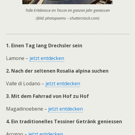
Tolle Erlebnisse im Tessin im ganzen Jahr geniessen
(Bild: photopoems – shutterstock.com)
1. Einen Tag lang Drechsler sein
Lamone –
jetzt entdecken
2. Nach der seltenen Rosalia alpina suchen
Valle di Lodano –
jetzt entdecken
3. Mit dem Fahrrad von Hof zu Hof
Magadinoebene –
jetzt entdecken
4. Ein traditionelles Tessiner Getränk geniessen
Arogno –
jetzt entdecken