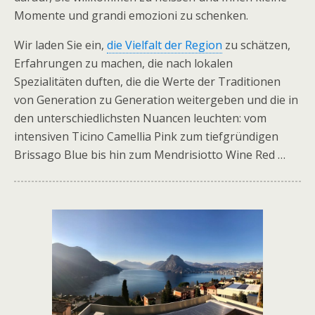
Momente und grandi emozioni zu schenken.
Wir laden Sie ein,
die Vielfalt der Region
zu schätzen,
Erfahrungen zu machen, die nach lokalen
Spezialitäten duften, die die Werte der Traditionen
von Generation zu Generation weitergeben und die in
den unterschiedlichsten Nuancen leuchten: vom
intensiven Ticino Camellia Pink zum tiefgründigen
Brissago Blue bis hin zum Mendrisiotto Wine Red …