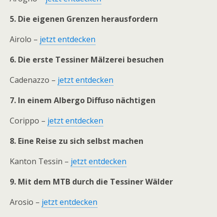
5. Die eigenen Grenzen herausfordern
Airolo –
jetzt entdecken
6. Die erste Tessiner Mälzerei besuchen
Cadenazzo –
jetzt entdecken
7. In einem Albergo Diffuso nächtigen
Corippo –
jetzt entdecken
8. Eine Reise zu sich selbst machen
Kanton Tessin –
jetzt entdecken
9. Mit dem MTB durch die Tessiner Wälder
Arosio –
jetzt entdecken