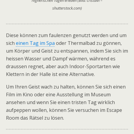
regnerischen Tagen erleben (Bild: cristalvi –
shutterstock.com)
Diese können zum faulenzen genutzt werden und um
sich
einen Tag im Spa
oder Thermalbad zu gönnen,
um Körper und Geist zu entspannen, indem Sie sich im
heissen Wasser und Dampf wärmen, während es
draussen regnet, aber auch Indoor-Sportarten wie
Klettern in der Halle ist eine Alternative.
Um Ihren Geist wach zu halten, können Sie sich einen
Film im Kino oder eine Ausstellung im Museum
ansehen und wenn Sie einen tristen Tag wirklich
aufpeppen wollen, können Sie versuchen im Escape
Room das Rätsel zu lösen.