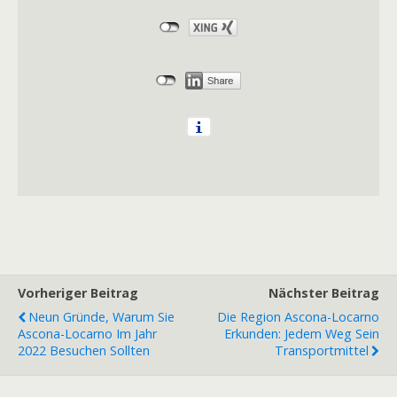
Vorheriger Beitrag
Nächster Beitrag
Neun Gründe, Warum Sie
Die Region Ascona-Locarno
Ascona-Locarno Im Jahr
Erkunden: Jedem Weg Sein
2022 Besuchen Sollten
Transportmittel