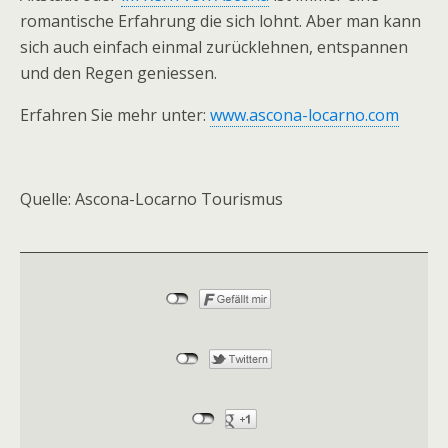
romantische Erfahrung die sich lohnt. Aber man kann
sich auch einfach einmal zurücklehnen, entspannen
und den Regen geniessen.
Erfahren Sie mehr unter:
www.ascona-locarno.com
Quelle: Ascona-Locarno Tourismus