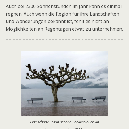
Auch bei 2300 Sonnenstunden im Jahr kann es einmal
regnen. Auch wenn die Region für ihre Landschaften
und Wanderungen bekannt ist, fehlt es nicht an
Möglichkeiten an Regentagen etwas zu unternehmen.
Eine schöne Zeit in Ascona-Locarno auch an