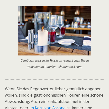
Gemütlich speisen im Tessin an regnerischen Tagen
(Bild: Roman Babakin – shutterstock.com)
Wenn Sie das Regenwetter lieber gemütlich angehen
wollen, sind die gastronomischen Touren eine schöne
Abwechslung. Auch ein Einkaufsbummel in der
Altstadt oder
im Kern von Ascona
ist immer eine