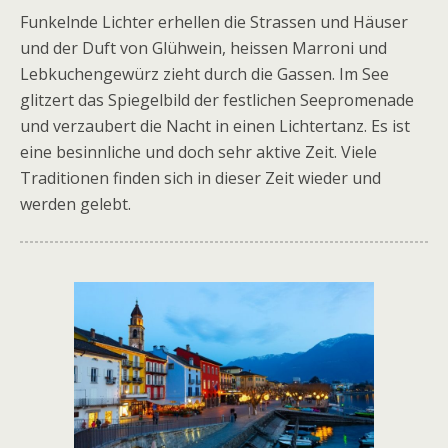
Funkelnde Lichter erhellen die Strassen und Häuser
und der Duft von Glühwein, heissen Marroni und
Lebkuchengewürz zieht durch die Gassen. Im See
glitzert das Spiegelbild der festlichen Seepromenade
und verzaubert die Nacht in einen Lichtertanz. Es ist
eine besinnliche und doch sehr aktive Zeit. Viele
Traditionen finden sich in dieser Zeit wieder und
werden gelebt.