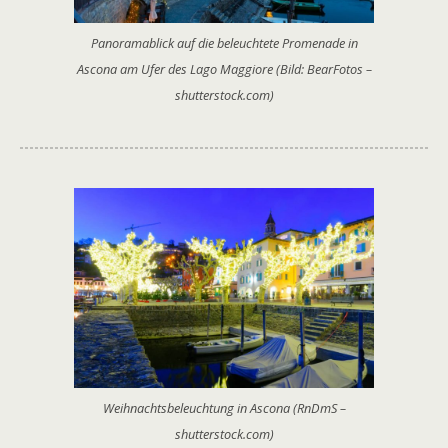
Panoramablick auf die beleuchtete Promenade in
Ascona am Ufer des Lago Maggiore (Bild: BearFotos –
shutterstock.com)
Weihnachtsbeleuchtung in Ascona (RnDmS –
shutterstock.com)