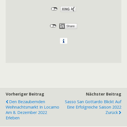
Vorheriger Beitrag
Nächster Beitrag
Den Bezaubernden
Sasso San Gottardo Blickt Auf
Weihnachtsmarkt In Locarno
Eine Erfolgreiche Saison 2022
Am 8. Dezember 2022
Zurück
Erleben