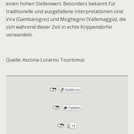
einen hohen Stellenwert. Besonders bekannt für
traditionelle und ausgefallene Interpretationen sind
Vira (Gambarogno) und Moghegno (Vallemaggia), die
sich während dieser Zeit in echte Krippendörfer
verwandeln.
Quelle: Ascona-Locarno Tourismus