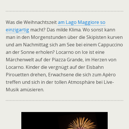
Was die Weihnachtszeit
am Lago Maggiore so
einzigartig
macht? Das milde Klima. Wo sonst kann
man in den Morgenstunden über die Skipisten kurven
und am Nachmittag sich am See bei einem Cappuccino
an der Sonne erholen? Locarno on Ice ist eine
Märchenwelt auf der Piazza Grande, im Herzen von
Locarno. Kinder die vergnügt auf der Eisbahn
Pirouetten drehen, Erwachsene die sich zum Apèro
treffen und sich in der tollen Atmosphäre bei Live-
Musik amüsieren.