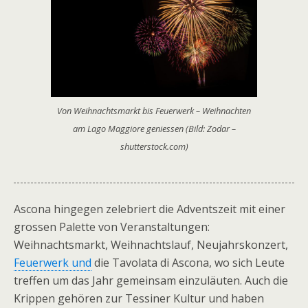
Von Weihnachtsmarkt bis Feuerwerk – Weihnachten
am Lago Maggiore geniessen (Bild: Zodar –
shutterstock.com)
Ascona hingegen zelebriert die Adventszeit mit einer
grossen Palette von Veranstaltungen:
Weihnachtsmarkt, Weihnachtslauf, Neujahrskonzert,
Feuerwerk und
die Tavolata di Ascona, wo sich Leute
treffen um das Jahr gemeinsam einzuläuten. Auch die
Krippen gehören zur Tessiner Kultur und haben